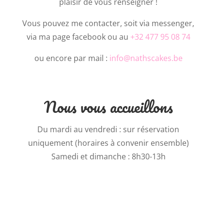
plaisir de vous renseigner !
Vous pouvez me contacter, soit via messenger,
via ma page facebook ou au
+32 477 95 08 74
ou encore par mail :
info@nathscakes.be
Nous vous accueillons
Du mardi au vendredi : sur réservation
uniquement (horaires à convenir ensemble)
Samedi et dimanche : 8h30-13h