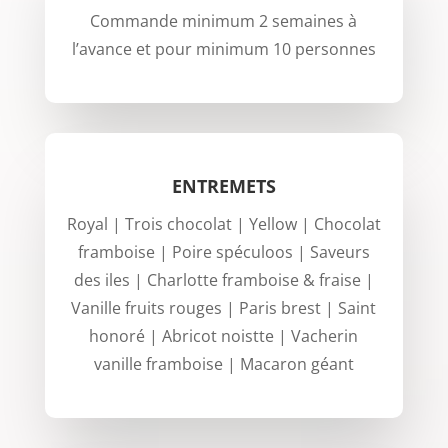
Commande minimum 2 semaines à
l’avance et pour minimum 10 personnes
ENTREMETS
Royal | Trois chocolat | Yellow | Chocolat
framboise | Poire spéculoos | Saveurs
des iles | Charlotte framboise & fraise |
Vanille fruits rouges | Paris brest | Saint
honoré | Abricot noistte | Vacherin
vanille framboise | Macaron géant