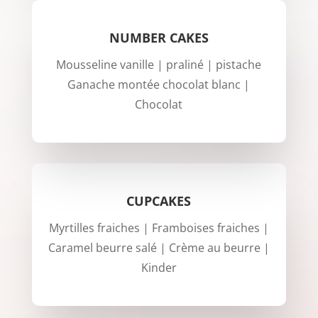
NUMBER CAKES
Mousseline vanille | praliné | pistache
Ganache montée chocolat blanc |
Chocolat
CUPCAKES
Myrtilles fraiches | Framboises fraiches |
Caramel beurre salé | Crème au beurre |
Kinder