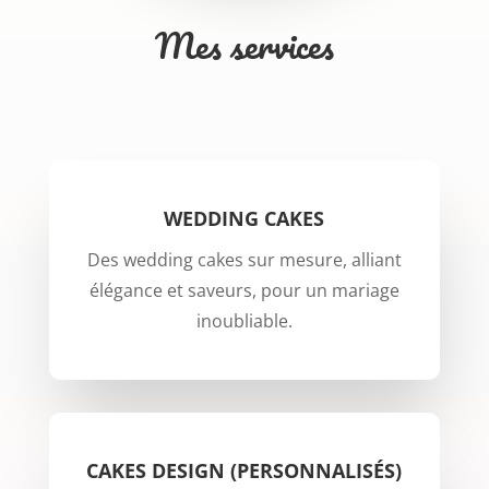
Mes services
WEDDING CAKES
Des wedding cakes sur mesure, alliant
élégance et saveurs, pour un mariage
inoubliable.
CAKES DESIGN (PERSONNALISÉS)