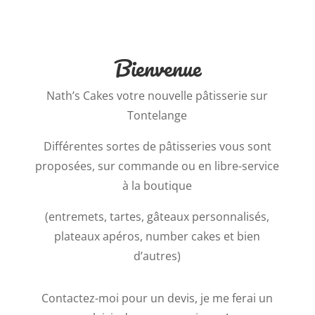
Bienvenue
Nath’s Cakes votre nouvelle pâtisserie sur
Tontelange
Différentes sortes de pâtisseries vous sont
proposées, sur commande ou en libre-service
à la boutique
(entremets, tartes, gâteaux personnalisés,
plateaux apéros, number cakes et bien
d’autres)
Contactez-moi pour un devis, je me ferai un