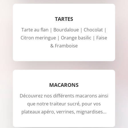
TARTES
Tarte au flan | Bourdaloue | Chocolat |
Citron meringue | Orange basilic | Faise
& Framboise
MACARONS
Découvrez nos différents macarons ainsi
que notre traiteur sucré, pour vos
plateaux apéro, verrines, mignardises…