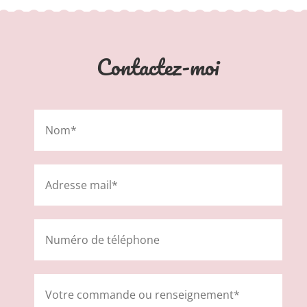
Contactez-moi