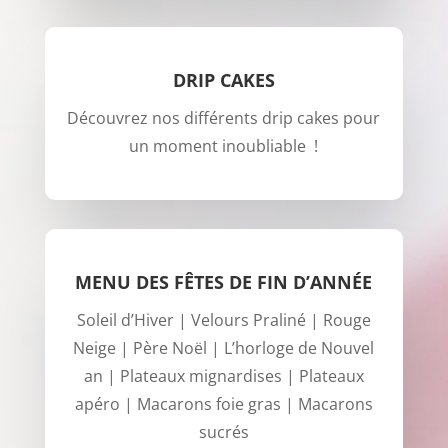
DRIP CAKES
Découvrez nos différents drip cakes pour
un moment inoubliable !
MENU DES FÊTES DE FIN D’ANNÉE
Soleil d’Hiver | Velours Praliné | Rouge
Neige | Père Noël | L’horloge de Nouvel
an | Plateaux mignardises | Plateaux
apéro | Macarons foie gras | Macarons
sucrés